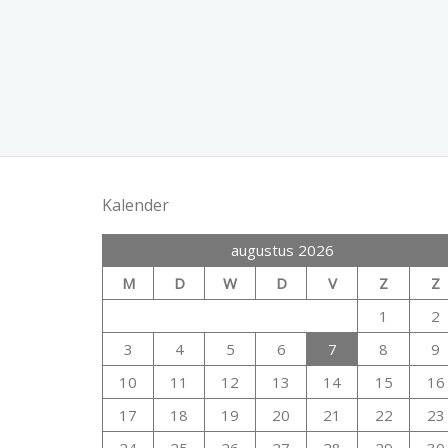
Kalender
augustus 2026
M
D
W
D
V
Z
Z
1
2
3
4
5
6
7
8
9
10
11
12
13
14
15
16
17
18
19
20
21
22
23