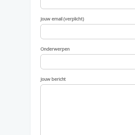
Jouw email (verplicht)
Onderwerpen
Jouw bericht