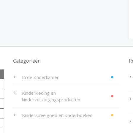
Categorieën
R
In de kinderkamer
Kinderkleding en
kinderverzorgingsproducten
Kinderspeelgoed en kinderboeken