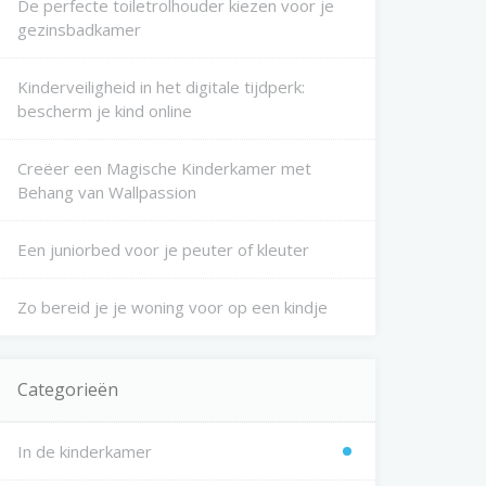
De perfecte toiletrolhouder kiezen voor je
gezinsbadkamer
Kinderveiligheid in het digitale tijdperk:
bescherm je kind online
Creëer een Magische Kinderkamer met
Behang van Wallpassion
Een juniorbed voor je peuter of kleuter
Zo bereid je je woning voor op een kindje
Categorieën
In de kinderkamer