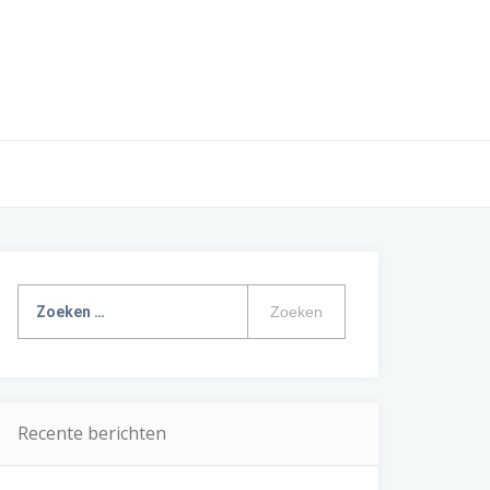
Zoeken
naar:
Recente berichten