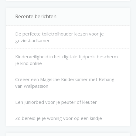
Recente berichten
De perfecte toiletrolhouder kiezen voor je
gezinsbadkamer
Kinderveiligheid in het digitale tijdperk: bescherm
je kind online
Creëer een Magische Kinderkamer met Behang
van Wallpassion
Een juniorbed voor je peuter of kleuter
Zo bereid je je woning voor op een kindje