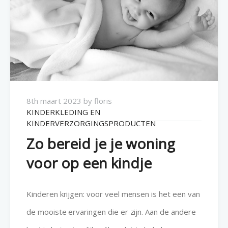
8th maart 2023
by
floris
KINDERKLEDING EN
KINDERVERZORGINGSPRODUCTEN
Zo bereid je je woning
voor op een kindje
Kinderen krijgen: voor veel mensen is het een van
de mooiste ervaringen die er zijn. Aan de andere