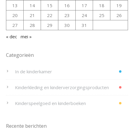
13
14
15
16
17
18
19
20
21
22
23
24
25
26
27
28
29
30
31
« dec
mei »
Categorieën
In de kinderkamer
Kinderkleding en kinderverzorgingsproducten
Kinderspeelgoed en kinderboeken
Recente berichten