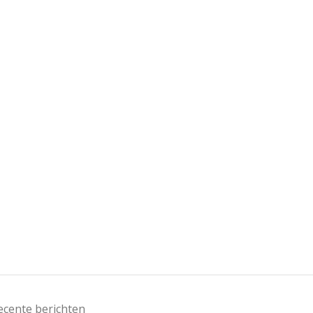
ecente berichten