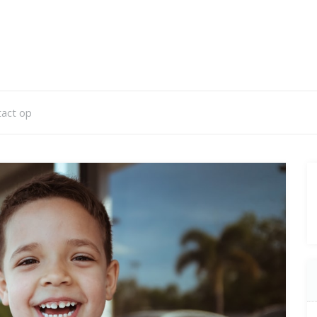
act op