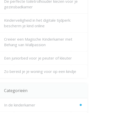
De perfecte toiletrolhouder kiezen voor je
gezinsbadkamer
Kinderveiligheid in het digitale tijdperk:
bescherm je kind online
Creëer een Magische Kinderkamer met
Behang van Wallpassion
Een juniorbed voor je peuter of kleuter
Zo bereid je je woning voor op een kindje
Categorieën
In de kinderkamer