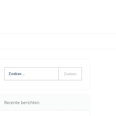
Zoeken
naar:
Recente berichten