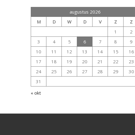
augustus 2026
M
D
W
D
V
Z
Z
1
2
3
4
5
6
7
8
9
10
11
12
13
14
15
16
17
18
19
20
21
22
23
24
25
26
27
28
29
30
31
« okt