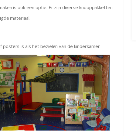
maken is ook een optie. Er zijn diverse knooppakketten
igde materiaal.
 posters is als het bezielen van de kinderkamer.