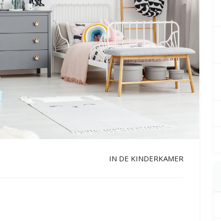
IN DE KINDERKAMER