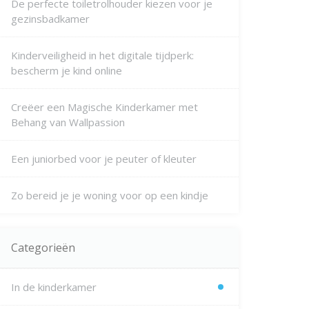
De perfecte toiletrolhouder kiezen voor je
gezinsbadkamer
Kinderveiligheid in het digitale tijdperk:
bescherm je kind online
Creëer een Magische Kinderkamer met
Behang van Wallpassion
Een juniorbed voor je peuter of kleuter
Zo bereid je je woning voor op een kindje
Categorieën
In de kinderkamer