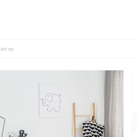
act op