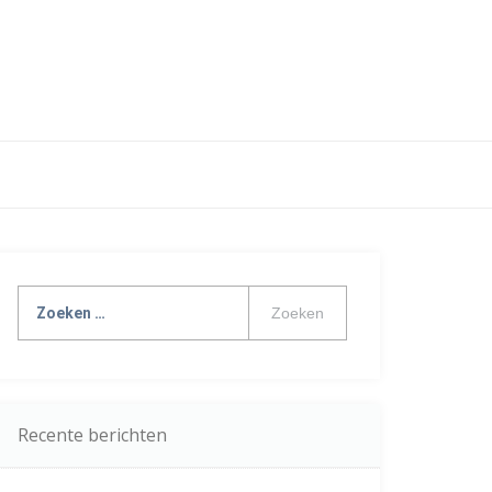
Zoeken
naar:
Recente berichten