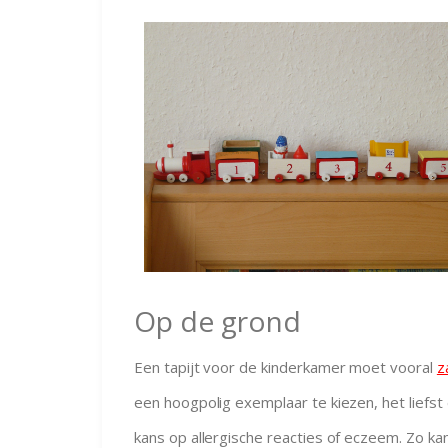
Op de grond
Een tapijt voor de kinderkamer moet vooral
z
een hoogpolig exemplaar te kiezen, het liefst 
kans op allergische reacties of eczeem. Zo kan 