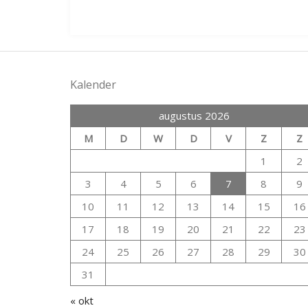
Kalender
augustus 2026
M
D
W
D
V
Z
Z
1
2
3
4
5
6
7
8
9
10
11
12
13
14
15
16
17
18
19
20
21
22
23
24
25
26
27
28
29
30
31
« okt