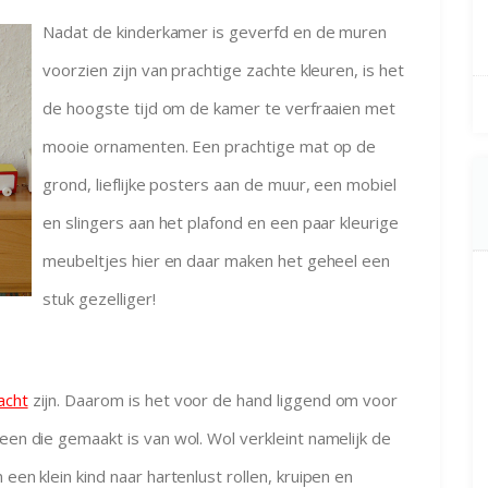
Nadat de kinderkamer is geverfd en de muren
voorzien zijn van prachtige zachte kleuren, is het
de hoogste tijd om de kamer te verfraaien met
mooie ornamenten. Een prachtige mat op de
grond, lieflijke posters aan de muur, een mobiel
en slingers aan het plafond en een paar kleurige
meubeltjes hier en daar maken het geheel een
stuk gezelliger!
acht
zijn. Daarom is het voor de hand liggend om voor
een die gemaakt is van wol. Wol verkleint namelijk de
een klein kind naar hartenlust rollen, kruipen en