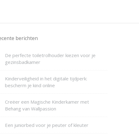
ecente berichten
De perfecte toiletrolhouder kiezen voor je
gezinsbadkamer
Kinderveiligheid in het digitale tijdperk:
bescherm je kind online
Creëer een Magische Kinderkamer met
Behang van Wallpassion
Een juniorbed voor je peuter of kleuter