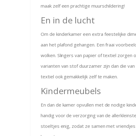
maak zelf een prachtige muurschildering!
En in de lucht
Om de kinderkamer een extra feestelijke di
aan het plafond gehangen. Een fraai voorbeel
wolken. Slingers van papier of textiel zorgen o
varianten van stof duurzamer zijn dan die van 
textiel ook gemakkelijk zelf te maken.
Kindermeubels
En dan de kamer opvullen met de nodige kin
handig voor de verzorging van de allerkleinst
stoeltjes enig, zodat ze samen met vriendjes 