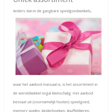
Anders d
an in de gangbare speelgoedwinkels,
waar het aanbod massaal is, is het assortiment in
de wereldwinkel nogal kleinschalig. Het aanbod
bestaat uit (voornamelijk houten) speelgoed,
memory spelen, kinderboeken, knuffeldieren,