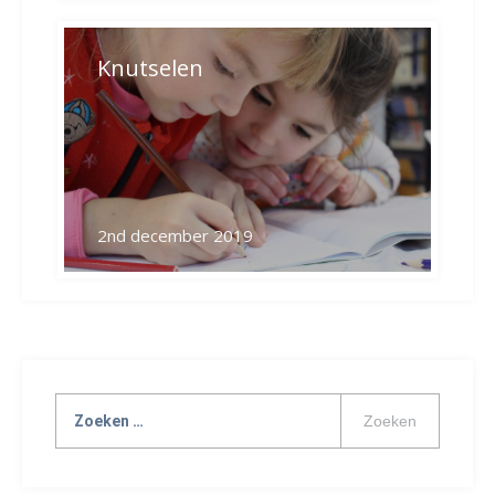
Knutselen
2nd december 2019
Zoeken
naar: