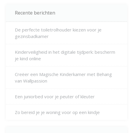
Recente berichten
De perfecte toiletrolhouder kiezen voor je
gezinsbadkamer
Kinderveiligheid in het digitale tijdperk: bescherm
je kind online
Creëer een Magische Kinderkamer met Behang
van Wallpassion
Een juniorbed voor je peuter of kleuter
Zo bereid je je woning voor op een kindje