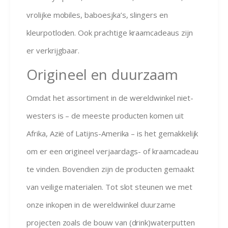
vrolijke mobiles, baboesjka’s, slingers en
kleurpotloden. Ook prachtige kraamcadeaus zijn
er verkrijgbaar.
Origineel en duurzaam
Omdat het assortiment in de wereldwinkel niet-
westers is – de meeste producten komen uit
Afrika, Azië of Latijns-Amerika – is het gemakkelijk
om er een origineel verjaardags- of kraamcadeau
te vinden. Bovendien zijn de producten gemaakt
van veilige materialen. Tot slot steunen we met
onze inkopen in de wereldwinkel duurzame
projecten zoals de bouw van (drink)waterputten