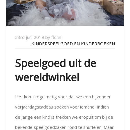
23rd juni 2019
by
floris
KINDERSPEELGOED EN KINDERBOEKEN
Speelgoed uit de
wereldwinkel
Het komt regelmatig voor dat we een bijzonder
verjaardagscadeau zoeken voor iemand. Indien
de jarige een kind is trekken we eropuit om bij de
bekende speelgoedzaken rond te snuffelen. Maar