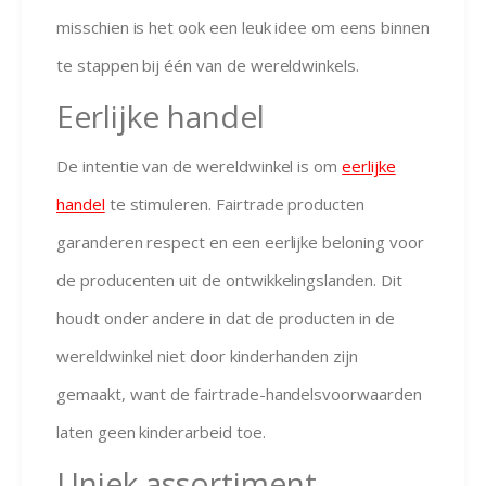
misschien is het ook een leuk idee om eens binnen
te stappen bij één van de wereldwinkels.
Eerlijke handel
De intentie van de wereldwinkel is om
eerlijke
handel
te stimuleren. Fairtrade producten
garanderen respect en een eerlijke beloning voor
de producenten uit de ontwikkelingslanden. Dit
houdt onder andere in dat de producten in de
wereldwinkel niet door kinderhanden zijn
gemaakt, want de fairtrade-handelsvoorwaarden
laten geen kinderarbeid toe.
Uniek assortiment